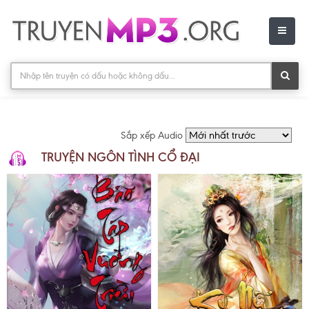
Sắp xếp Audio
TRUYỆN NGÔN TÌNH CỔ ĐẠI