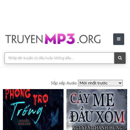
Sắp xếp Audio