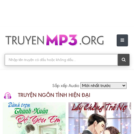
Sắp xếp Audio
TRUYỆN NGÔN TÌNH HIỆN ĐẠI